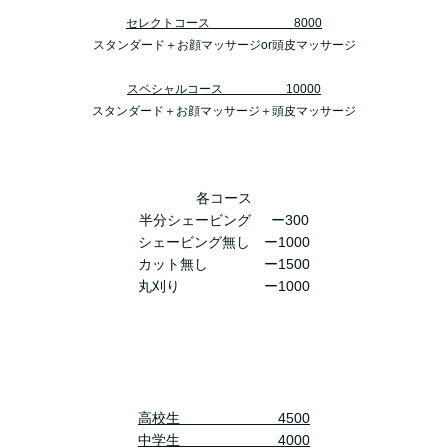
セレクトコース 8000
スタンダード＋お顔マッサージor頭皮マッサージ
スペシャルコース 10000
スタンダード＋お顔マッサージ＋頭皮マッサージ
各コース
半分シェービング ー300
シェービング無し ー1000
カット無し ー1500
丸刈り ー1000
高校生 4500
中学生 4000